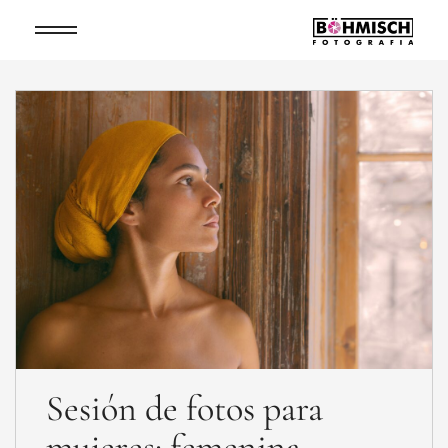
Sesión de fotos para
mujeres: femenina,