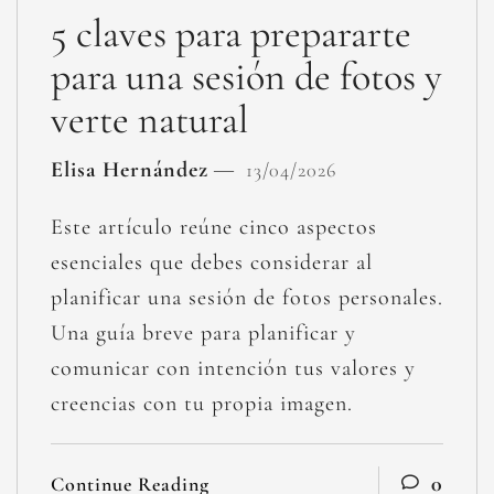
5 claves para prepararte
para una sesión de fotos y
verte natural
Elisa Hernández
13/04/2026
Este artículo reúne cinco aspectos
esenciales que debes considerar al
planificar una sesión de fotos personales.
Una guía breve para planificar y
comunicar con intención tus valores y
creencias con tu propia imagen.
0
Continue Reading