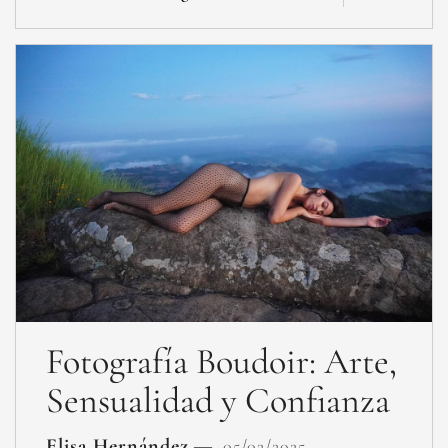
Fotografía Boudoir: Arte,
Sensualidad y Confianza
Elisa Hernández
05/02/2025