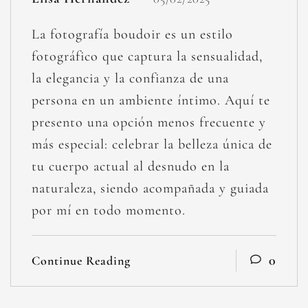
La fotografía boudoir es un estilo
fotográfico que captura la sensualidad,
la elegancia y la confianza de una
persona en un ambiente íntimo. Aquí te
presento una opción menos frecuente y
más especial: celebrar la belleza única de
tu cuerpo actual al desnudo en la
naturaleza, siendo acompañada y guiada
por mí en todo momento.
0
Continue Reading