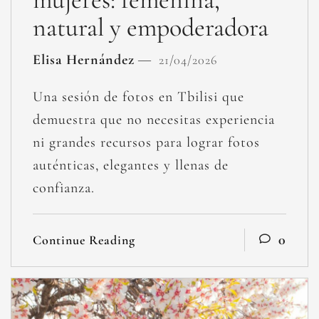
natural y empoderadora
Elisa Hernández
21/04/2026
Una sesión de fotos en Tbilisi que
demuestra que no necesitas experiencia
ni grandes recursos para lograr fotos
auténticas, elegantes y llenas de
confianza.
0
Continue Reading