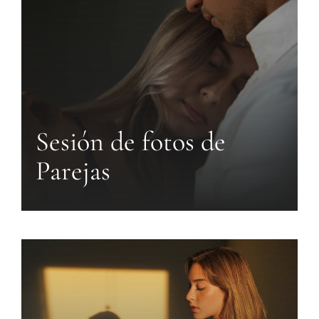
Sesión de fotos de
Parejas