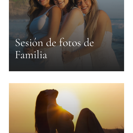
Sesión de fotos de
Familia