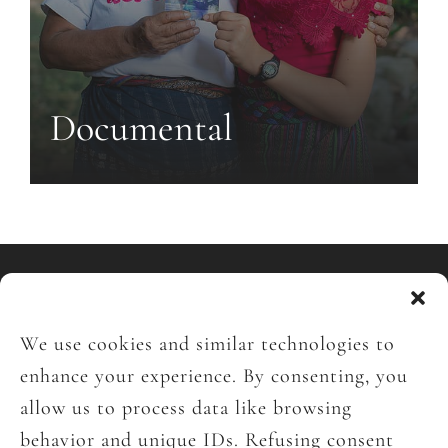
Documental
We use cookies and similar technologies to
enhance your experience. By consenting, you
allow us to process data like browsing
behavior and unique IDs. Refusing consent