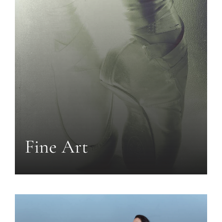
Fine Art