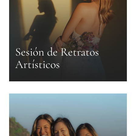
Sesión de Retratos
Artísticos