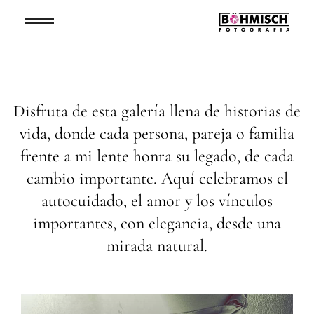
Disfruta de esta galería llena de historias de
vida, donde cada persona, pareja o familia
frente a mi lente honra su legado, de cada
cambio importante. Aquí celebramos el
autocuidado, el amor y los vínculos
importantes, con elegancia, desde una
mirada natural.