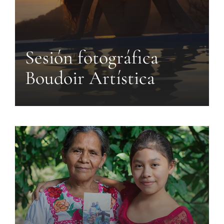
Sesión fotográfica
Boudoir Artística